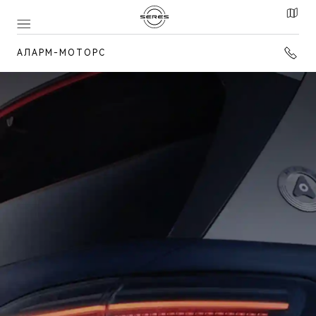
АЛАРМ-МОТОРС