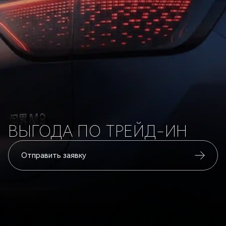
ВЫГОДА ПО ТРЕЙД-ИН
Отправить заявку