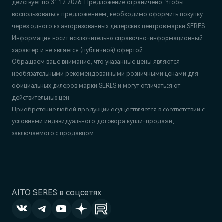
действует по 31.12.2026. Предложение ограничено. Чтобы
воспользоваться предложением, необходимо оформить покупку
через одного из авторизованных дилерских центров марки SERES.
Информация носит исключительно справочно-информационный
характер и не является (публичной) офертой.
Обращаем ваше внимание, что указанные цены являются
необязательными рекомендованными розничными ценами для
официальных дилеров марки SERES и могут отличаться от
действительных цен.
Приобретение любой продукции осуществляется в соответствии с
условиями индивидуального договора купли-продажи,
заключаемого с продавцом.
AITO SERES в соцсетях