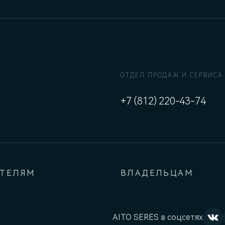
ОТДЕЛ ПРОДАЖ И СЕРВИСА
+7 (812) 220-43-74
АТЕЛЯМ
ВЛАДЕЛЬЦАМ
AITO SERES в соцсетях