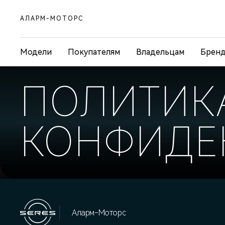
АЛАРМ-МОТОРС
Модели
Покупателям
Владельцам
Брен
ПОЛИТИК
КОНФИДЕ
Аларм-Моторс