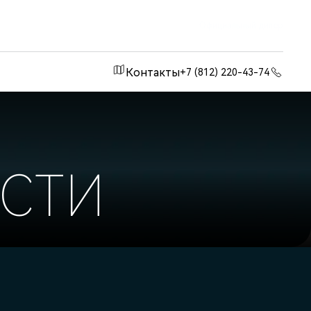
Официальный дилер
Контакты
+7 (812) 220-43-74
СТИ