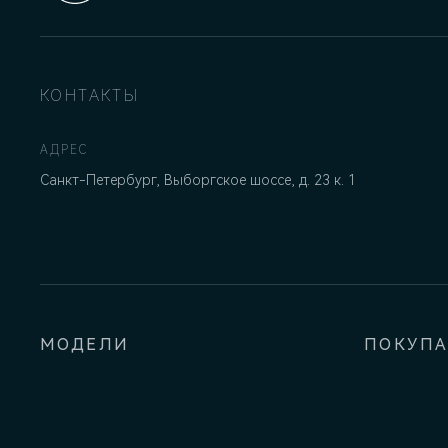
КОНТАКТЫ
АДРЕС
Санкт-Петербург, Выборгское шоссе, д. 23 к. 1
МОДЕЛИ
ПОКУП