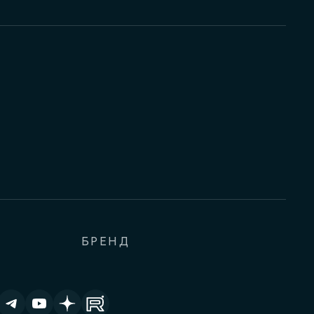
БРЕНД