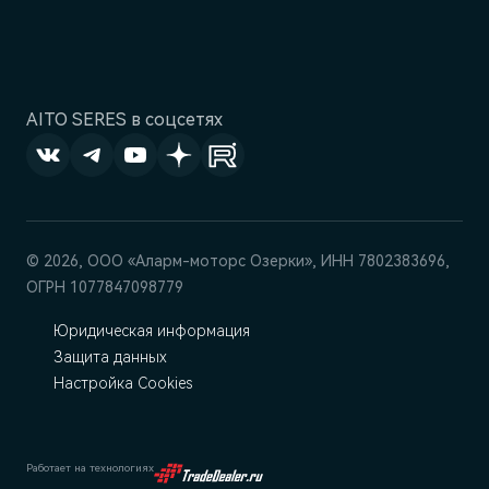
AITO SERES в соцсетях
© 2026, ООО «Аларм-моторс Озерки», ИНН 7802383696,
ОГРН 1077847098779
Юридическая информация
Защита данных
Настройка Cookies
Работает на технологиях