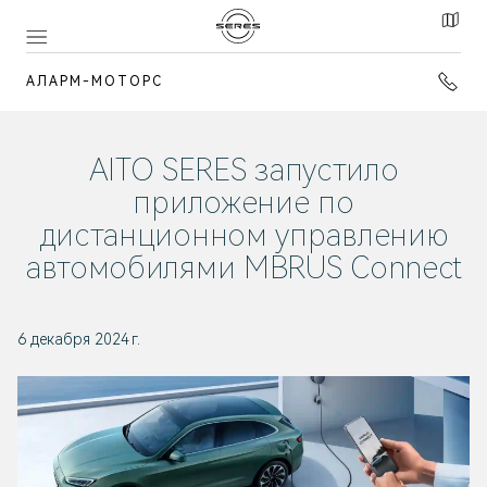
АЛАРМ-МОТОРС
AITO SERES
запустило
приложение по
дистанционном управлению
автомобилями
MBRUS Connect
6 декабря 2024 г.