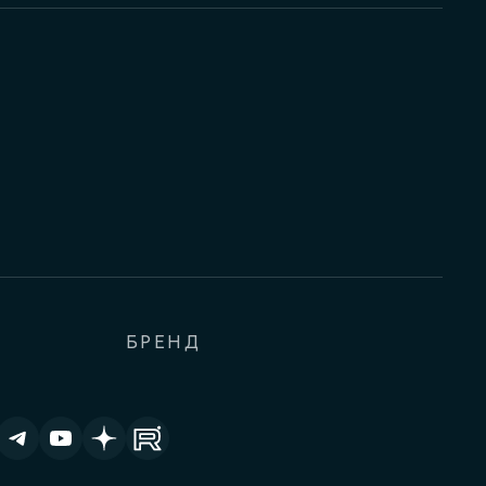
БРЕНД