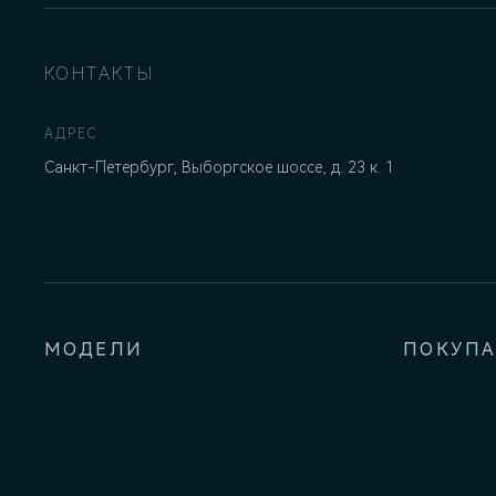
КОНТАКТЫ
АДРЕС
Санкт-Петербург, Выборгское шоссе, д. 23 к. 1
МОДЕЛИ
ПОКУП