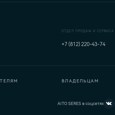
ОТДЕЛ ПРОДАЖ И СЕРВИСА
+7 (812) 220-43-74
АТЕЛЯМ
ВЛАДЕЛЬЦАМ
AITO SERES в соцсетях